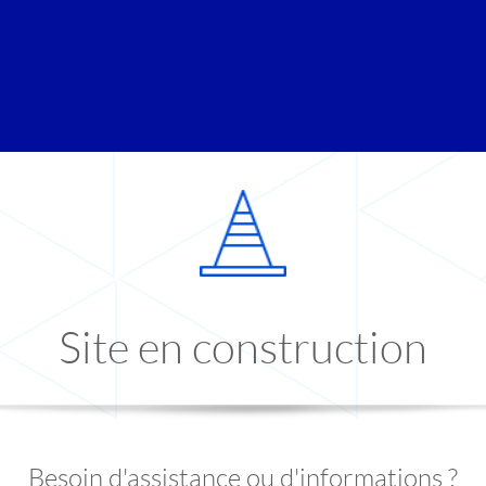
Site en construction
Besoin d'assistance ou d'informations ?