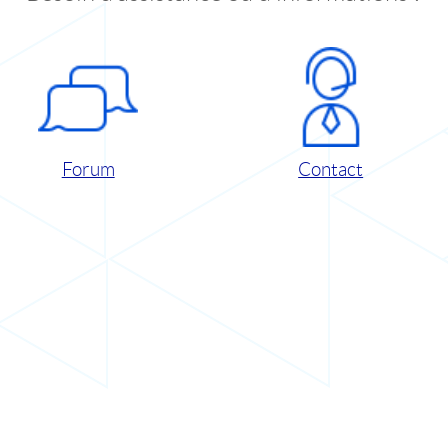
Forum
Contact