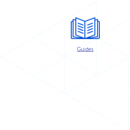
Guides