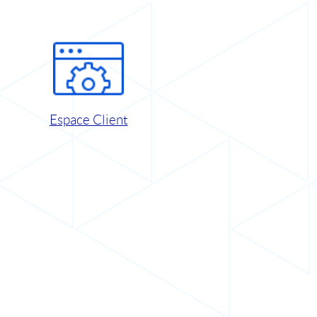
Espace Client